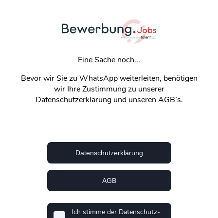
Eine Sache noch...
Bevor wir Sie zu WhatsApp weiterleiten, benötigen
wir Ihre Zustimmung zu unserer
Datenschutzerklärung und unseren AGB’s.
Datenschutzerklärung
AGB
Ich stimme der Datenschutz-