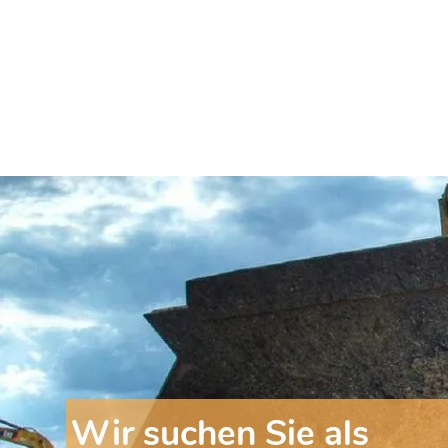
Wir suchen Sie als