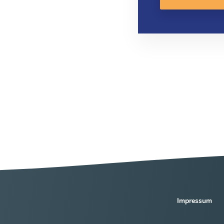
Impressum