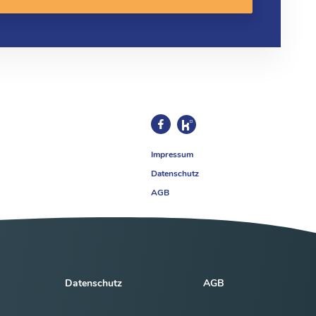
Impressum
Datenschutz
AGB
Datenschutz
AGB