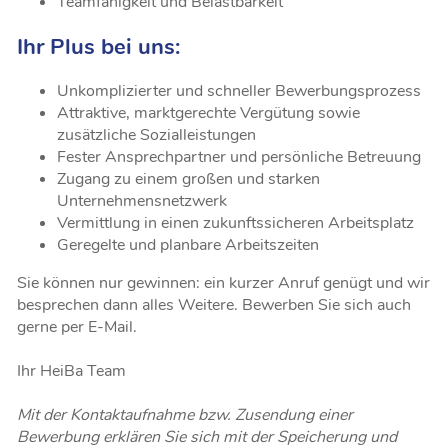
Teamfähigkeit und Belastbarkeit
Ihr Plus bei uns:
Unkomplizierter und schneller Bewerbungsprozess
Attraktive, marktgerechte Vergütung sowie
zusätzliche Sozialleistungen
Fester Ansprechpartner und persönliche Betreuung
Zugang zu einem großen und starken
Unternehmensnetzwerk
Vermittlung in einen zukunftssicheren Arbeitsplatz
Geregelte und planbare Arbeitszeiten
Sie können nur gewinnen: ein kurzer Anruf genügt und wir
besprechen dann alles Weitere. Bewerben Sie sich auch
gerne per E-Mail.
Ihr HeiBa Team
Mit der Kontaktaufnahme bzw. Zusendung einer
Bewerbung erklären Sie sich mit der Speicherung und