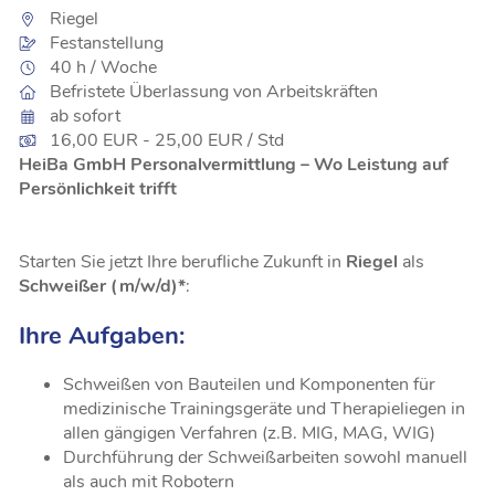
Riegel
Festanstellung
40 h / Woche
Befristete Überlassung von Arbeitskräften
ab sofort
16,00 EUR - 25,00 EUR / Std
HeiBa GmbH Personalvermittlung – Wo Leistung auf
Persönlichkeit trifft
Starten Sie jetzt Ihre berufliche Zukunft in
Riegel
als
Schweißer (m/w/d)*
:
Ihre Aufgaben:
Schweißen von Bauteilen und Komponenten für
medizinische Trainingsgeräte und Therapieliegen in
allen gängigen Verfahren (z.B. MIG, MAG, WIG)
Durchführung der Schweißarbeiten sowohl manuell
als auch mit Robotern