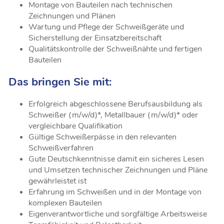
Montage von Bauteilen nach technischen
Zeichnungen und Plänen
Wartung und Pflege der Schweißgeräte und
Sicherstellung der Einsatzbereitschaft
Qualitätskontrolle der Schweißnähte und fertigen
Bauteilen
Das bringen Sie mit:
Erfolgreich abgeschlossene Berufsausbildung als
Schweißer (m/w/d)*, Metallbauer (m/w/d)* oder
vergleichbare Qualifikation
Gültige Schweißerpässe in den relevanten
Schweißverfahren
Gute Deutschkenntnisse damit ein sicheres Lesen
und Umsetzen technischer Zeichnungen und Pläne
gewährleistet ist
Erfahrung im Schweißen und in der Montage von
komplexen Bauteilen
Eigenverantwortliche und sorgfältige Arbeitsweise