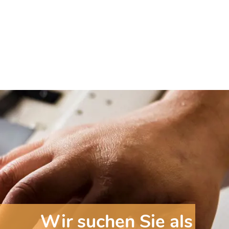
Wir suchen Sie als