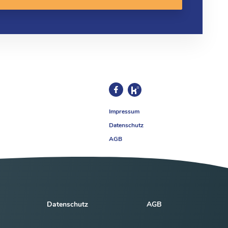
Impressum
Datenschutz
AGB
Datenschutz
AGB