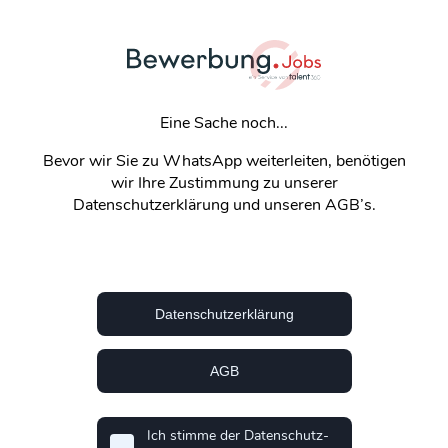
Eine Sache noch...
Bevor wir Sie zu WhatsApp weiterleiten, benötigen
wir Ihre Zustimmung zu unserer
Datenschutzerklärung und unseren AGB’s.
Datenschutzerklärung
AGB
Ich stimme der Datenschutz-