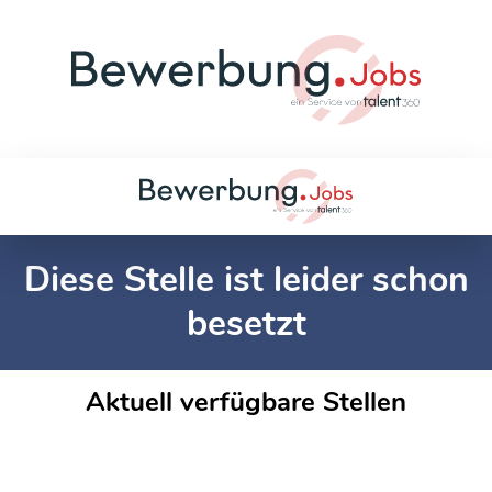
Diese Stelle ist leider schon
besetzt
Aktuell verfügbare Stellen