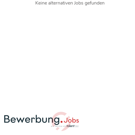
Keine alternativen Jobs gefunden