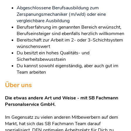
Abgeschlossene Berufsausbildung zum
Zerspanungsmechaniker (m/w/d) oder eine
vergleichbare Ausbildung
Berufserfahrung im genannten Bereich erwünscht,
Berufseinsteiger sind ebenfalls herzlich willkommen
Bereitschaft zur Arbeit im 2- oder 3-Schichtsystem
wünschenswert
Du besitzt ein hohes Qualitäts- und
Sicherheitsbewusstsein
Du kannst sowohl eigenständig, aber auch gut im
Team arbeiten
Über uns
Die etwas andere Art und Weise - mit SB Fachmann
Personalservice GmbH.
Im Gegensatz zu vielen anderen Mitbewerbern auf dem
Markt, hat sich das SB Fachmann Team darauf
spezialisiert, DEN optimalen Arbeitsplatz für Dich zu