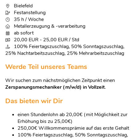
Bielefeld
Festanstellung
35 h / Woche
Metallerzeugung & -verarbeitung
ab sofort
20,00 EUR - 25,00 EUR / Std
100% Feiertagszuschlag, 50% Sonntagszuschlag,
25% Nachtarbeitszuschlag, 25% Mehrarbeitszuschlag
Werde Teil unseres Teams
Wir suchen zum nächstmöglichen Zeitpunkt einen
Zerspanungsmechaniker (m/w/d) in Vollzeit
.
Das bieten wir Dir
einen Stundenlohn ab 20,00€ (mit Möglichkeit zur
Erhöhung bis zu 25,00€)
250,00€ Willkommensprämie auf das erste Gehalt
100% Feiertagszuschlag, 50% Sonntagszuschlag,