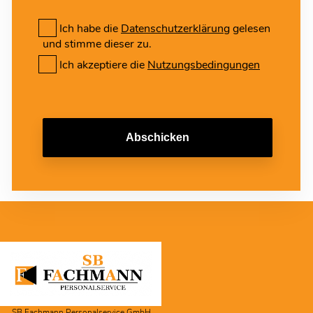
Ich habe die
Datenschutzerklärung
gelesen
und stimme dieser zu.
Ich akzeptiere die
Nutzungsbedingungen
Abschicken
SB Fachmann Personalservice GmbH