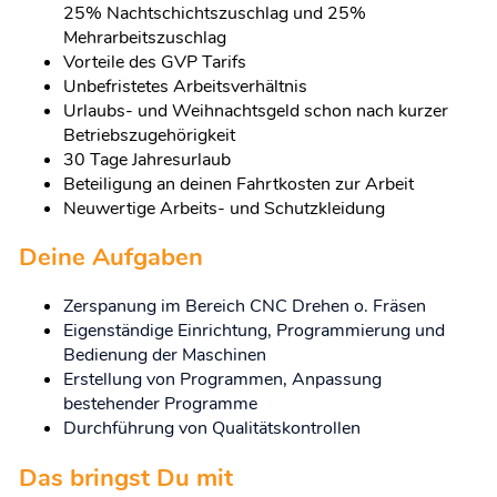
25% Nachtschichtszuschlag und 25%
Mehrarbeitszuschlag
Vorteile des GVP Tarifs
Unbefristetes Arbeitsverhältnis
Urlaubs- und Weihnachtsgeld schon nach kurzer
Betriebszugehörigkeit
30 Tage Jahresurlaub
Beteiligung an deinen Fahrtkosten zur Arbeit
Neuwertige Arbeits- und Schutzkleidung
Deine Aufgaben
Zerspanung im Bereich CNC Drehen o. Fräsen
Eigenständige Einrichtung, Programmierung und
Bedienung der Maschinen
Erstellung von Programmen, Anpassung
bestehender Programme
Durchführung von Qualitätskontrollen
Das bringst Du mit