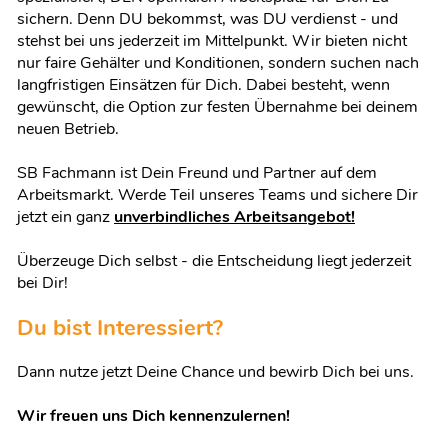
sichern. Denn DU bekommst, was DU verdienst - und
stehst bei uns jederzeit im Mittelpunkt. Wir bieten nicht
nur faire Gehälter und Konditionen, sondern suchen nach
langfristigen Einsätzen für Dich. Dabei besteht, wenn
gewünscht, die Option zur festen Übernahme bei deinem
neuen Betrieb.
SB Fachmann ist Dein Freund und Partner auf dem
Arbeitsmarkt. Werde Teil unseres Teams und sichere Dir
jetzt ein ganz
unverbindliches Arbeitsangebot!
Überzeuge Dich selbst - die Entscheidung liegt jederzeit
bei Dir!
Du bist Interessiert?
Dann nutze jetzt Deine Chance und bewirb Dich bei uns.
Wir freuen uns Dich kennenzulernen!