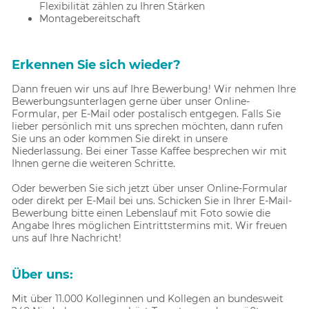
Flexibilität zählen zu Ihren Stärken
Montagebereitschaft
Erkennen Sie sich wieder?
Dann freuen wir uns auf Ihre Bewerbung! Wir nehmen Ihre
Bewerbungsunterlagen gerne über unser Online-
Formular, per E-Mail oder postalisch entgegen. Falls Sie
lieber persönlich mit uns sprechen möchten, dann rufen
Sie uns an oder kommen Sie direkt in unsere
Niederlassung. Bei einer Tasse Kaffee besprechen wir mit
Ihnen gerne die weiteren Schritte.
Oder bewerben Sie sich jetzt über unser Online-Formular
oder direkt per E-Mail bei uns. Schicken Sie in Ihrer E-Mail-
Bewerbung bitte einen Lebenslauf mit Foto sowie die
Angabe Ihres möglichen Eintrittstermins mit. Wir freuen
uns auf Ihre Nachricht!
Über uns:
Mit über 11.000 Kolleginnen und Kollegen an bundesweit