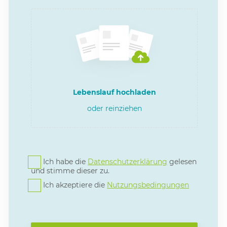
Lebenslauf hochladen
oder reinziehen
Ich habe die
Datenschutzerklärung
gelesen
und stimme dieser zu.
Ich akzeptiere die
Nutzungsbedingungen