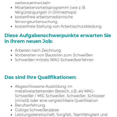
weiterzuentwickeln
Mitarbeitervorteilsprogramm (wie z. B.
Vergünstigungen in Onlineshops)
kostenfreie arbeitsmedizinische
Vorsorgeuntersuchung
kostenfreie Stellung von Arbeitsschutzkleidung
Diese Aufgabenschwerpunkte erwarten Sie
in Ihrem neuen Job:
Arbeiten nach Zeichnung
Vorbereiten von Bauteilen zum Schweißen
Schweißen mittels WAG-Schweißverfahren
Das sind Ihre Qualifikationen:
Abgeschlossene Ausbildung im
metallverarbeitenden Bereich, z.B. als MAG-
Schweißer / MIG Schweißer, Schweißer, Schlosser
(m/w/d) oder eine vergleichbare Qualifikation
Berufserfahrung
Gültige Schweißerpässe
Leistungsbereitschaft, Sorgfalt, Teamfähigkeit und