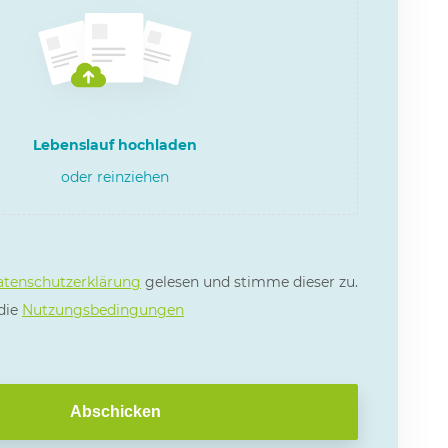
Lebenslauf hochladen
oder reinziehen
tenschutzerklärung
gelesen und stimme dieser zu.
 die
Nutzungsbedingungen
Abschicken