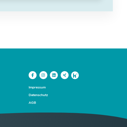
Impressum
Datenschutz
AGB