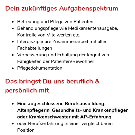
Dein zukünftiges Aufgabenspektrum
Betreuung und Pflege von Patienten
Behandlungspflege wie Medikamentenausgabe,
Kontrolle von Vitalwerten etc.
Interdisziplinäre Zusammenarbeit mit allen
Fachabteilungen
Verbesserung und Erhaltung der kognitiven
Fähigkeiten der Patienten/Bewohner
Pflegedokumentation
Das bringst Du uns beruflich &
persönlich mit
Eine abgeschlossene Berufsausbildung:
Altenpflegerin, Gesundheits- und Krankenpfleger
oder Krankenschwester mit AP-Erfahrung
oder Berufserfahrung in einer vergleichbaren
Position