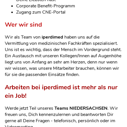
Corporate Benefit-Programm
Zugang zum CNE-Portal
Wer wir sind
Wir als Team von
iperdimed
haben uns auf die
Vermittlung von medizinischen Fachkräften spezialisiert.
Uns ist es wichtig, dass der Mensch im Vordergrund steht.
Ein Austausch mit unseren Kollegen/Innen auf Augenhöhe
liegt uns von Anfang an sehr am Herzen, denn nur wenn
wir wissen, was unsere Mitarbeiter brauchen, können wir
für sie die passenden Einsätze finden.
Arbeiten bei
iperdimed
ist mehr als nur
ein Job!
Werde jetzt Teil unseres
Teams NIEDERSACHSEN
. Wir
freuen uns, Dich kennenzulernen und beantworten Dir
gerne all Deine Fragen
- telefonisch, persönlich oder im
Videomeeting.