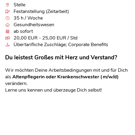
Stelle
Festanstellung (Zeitarbeit)
35 h / Woche
Gesundheitswesen
ab sofort
20,00 EUR - 25,00 EUR / Std
Übertarifliche Zuschläge; Corporate Benefits
Du leistest Großes mit Herz und Verstand?
Wir möchten Deine Arbeitsbedingungen mit und für Dich
als
Altenpflegerin oder Krankenschwester (m/w/d)
verändern.
Lerne uns kennen und überzeuge Dich selbst!