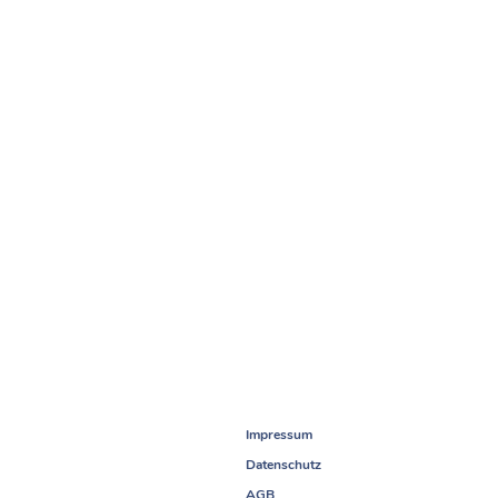
Impressum
Datenschutz
AGB