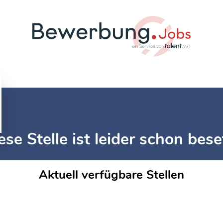
ese Stelle ist leider schon bese
Aktuell verfügbare Stellen