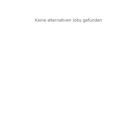
Keine alternativen Jobs gefunden