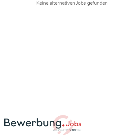
Keine alternativen Jobs gefunden