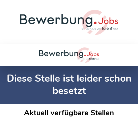
Diese Stelle ist leider schon
besetzt
Aktuell verfügbare Stellen