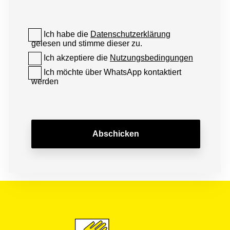
Ich habe die
Datenschutzerklärung
gelesen und stimme dieser zu.
Ich akzeptiere die
Nutzungsbedingungen
Ich möchte über WhatsApp kontaktiert
werden
Abschicken