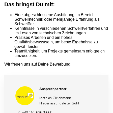
Das bringst Du mit:
Eine abgeschlossene Ausbildung im Bereich
Schweißtechnik oder mehrjährige Erfahrung als
Schweißer.
Kenntnisse in verschiedenen Schweißverfahren und
im Lesen von technischen Zeichnungen.
Präzises Arbeiten und ein hohes
Qualitätsbewusstsein, um beste Ergebnisse zu
gewährleisten.
Teamfähigkeit, um Projekte gemeinsam erfolgreich
umzusetzen.
Wir freuen uns auf Deine Bewerbung!
Ansprechpartner
Mathias Gleichmann
Niederlassungsleiter Suhl
+49 151 62678660