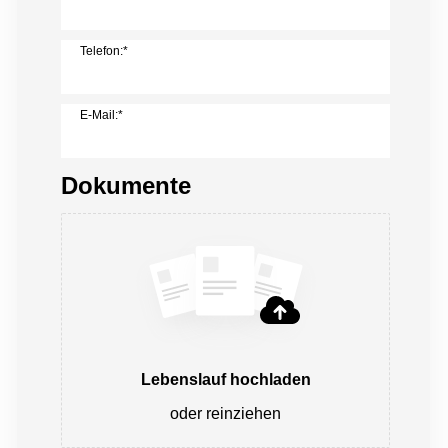
Telefon:*
E-Mail:*
Dokumente
Lebenslauf hochladen
oder reinziehen