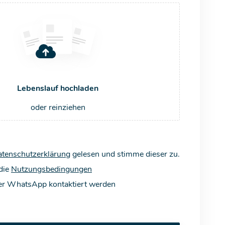
Lebenslauf hochladen
oder reinziehen
tenschutzerklärung
gelesen und stimme dieser zu.
 die
Nutzungsbedingungen
er WhatsApp kontaktiert werden