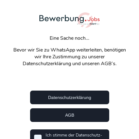
Eine Sache noch...
Bevor wir Sie zu WhatsApp weiterleiten, benötigen
wir Ihre Zustimmung zu unserer
Datenschutzerklärung und unseren AGB’s.
Datenschutzerklärung
AGB
Ich stimme der Datenschutz-