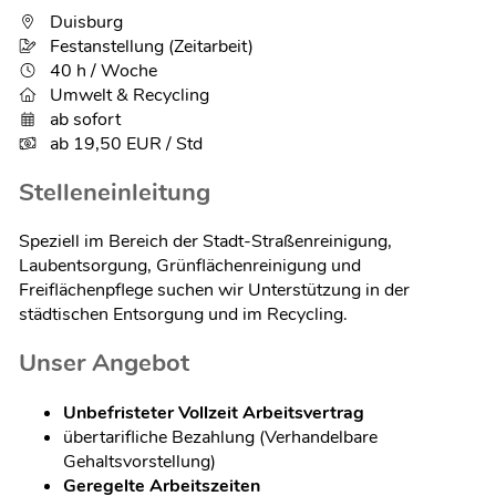
Duisburg
Festanstellung (Zeitarbeit)
40 h / Woche
Umwelt & Recycling
ab sofort
ab 19,50 EUR / Std
Stelleneinleitung
Speziell im Bereich der Stadt-Straßenreinigung,
Laubentsorgung, Grünflächenreinigung und
Freiflächenpflege suchen wir Unterstützung in der
städtischen Entsorgung und im Recycling.
Unser Angebot
Unbefristeter Vollzeit Arbeitsvertrag
übertarifliche Bezahlung (Verhandelbare
Gehaltsvorstellung)
Geregelte Arbeitszeiten