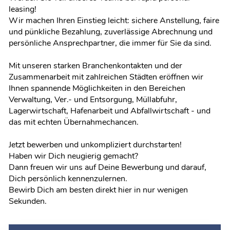
leasing!
Wir machen Ihren Einstieg leicht: sichere Anstellung, faire
und pünkliche Bezahlung, zuverlässige Abrechnung und
persönliche Ansprechpartner, die immer für Sie da sind.
Mit unseren starken Branchenkontakten und der
Zusammenarbeit mit zahlreichen Städten eröffnen wir
Ihnen spannende Möglichkeiten in den Bereichen
Verwaltung, Ver.- und Entsorgung, Müllabfuhr,
Lagerwirtschaft, Hafenarbeit und Abfallwirtschaft - und
das mit echten Übernahmechancen.
Jetzt bewerben und unkompliziert durchstarten!
Haben wir Dich neugierig gemacht?
Dann freuen wir uns auf Deine Bewerbung und darauf,
Dich persönlich kennenzulernen.
Bewirb Dich am besten direkt hier in nur wenigen
Sekunden.