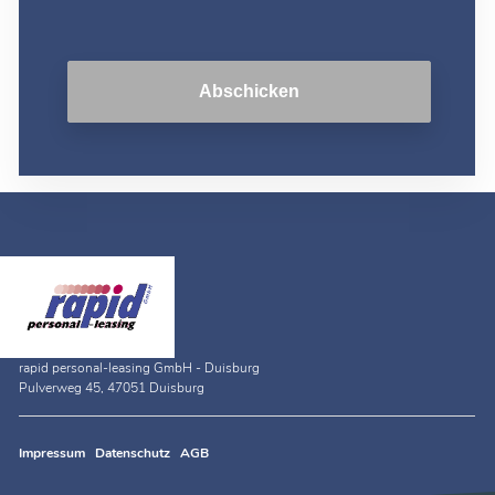
Abschicken
rapid personal-leasing GmbH - Duisburg
Pulverweg 45, 47051 Duisburg
Impressum
Datenschutz
AGB