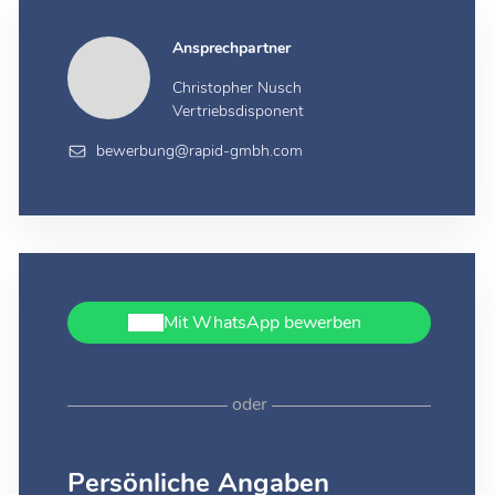
Ansprechpartner
Christopher Nusch
Vertriebsdisponent
bewerbung@rapid-gmbh.com
Mit WhatsApp bewerben
oder
Persönliche Angaben