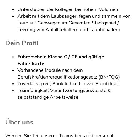
Unterstützen der Kollegen bei hohem Volumen
Arbeit mit dem Laubsauger, fegen und sammeln von
Laub auf Gehwegen im Gesamten Stadtgebiet /
Leerung von Abfallbehältern und Laubbehältern
Dein Profil
Führerschein Klasse C / CE und gültige
Fahrerkarte
Vorhandene Module nach dem
Berufskraftfahrerqualifikationsgesetz (BKrFQG)
Zuverlässigkeit, Pünktlichkeit sowie Flexibilität
Teamfähigkeit, Verantwortungsbewusste &
selbstständige Arbeitsweise
Über uns
Werden Sie Teil unseres Teams bei rapid personal-