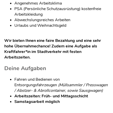
Angenehmes Arbeitsklima
PSA (Persönliche Schutzausrüstung) kostenfreie
Arbeitskleidung
Abwechslungsreiches Arbeiten
Urlaubs und Weihnachtsgeld
Wir bieten Ihnen eine faire Bezahlung und eine sehr
hohe Übernahmechance! Zudem eine Aufgabe als
Kraftfahrer*in im Stadtverkehr mit festen
Arbeitszeiten.
Deine Aufgaben
Fahren und Bedienen von
Entsorgungsfahrzeugen
(Müllsammler / Presswagen
/ Abstzer- & Abrollcontainer, sowie Sausgwagen)
Arbeitszeiten: Früh- und Mittagsschicht
Samstagsarbeit möglich