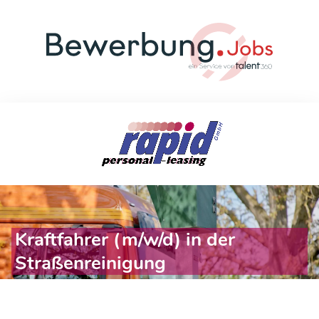
Kraftfahrer (m/w/d) in der
Straßenreinigung