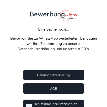
Eine Sache noch...
Bevor wir Sie zu WhatsApp weiterleiten, benötigen
wir Ihre Zustimmung zu unserer
Datenschutzerklärung und unseren AGB’s.
Datenschutzerklärung
AGB
Ich stimme der Datenschutz-