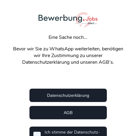
Eine Sache noch...
Bevor wir Sie zu WhatsApp weiterleiten, benötigen
wir Ihre Zustimmung zu unserer
Datenschutzerklärung und unseren AGB’s.
Datenschutzerklärung
AGB
Ich stimme der Datenschutz-